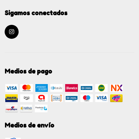
Sigamos conectados
Medios de pago
Medios de envío