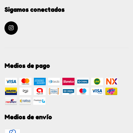
Sigamos conectados
Medios de pago
Medios de envío