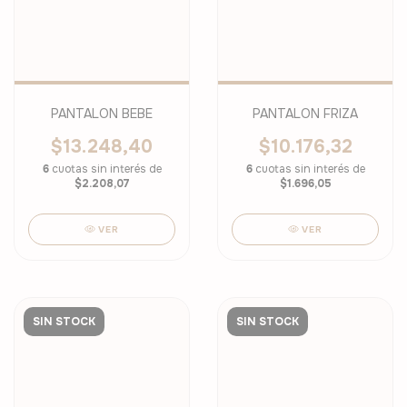
PANTALON BEBE
PANTALON FRIZA
$13.248,40
$10.176,32
6
cuotas sin interés de
6
cuotas sin interés de
$2.208,07
$1.696,05
VER
VER
SIN STOCK
SIN STOCK