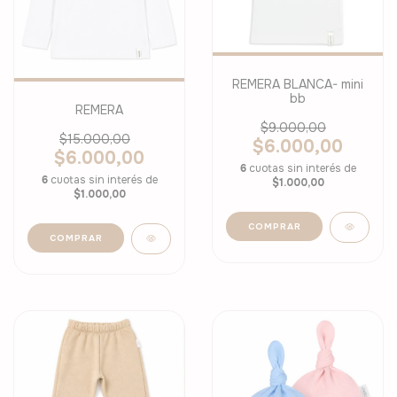
REMERA BLANCA- mini
bb
REMERA
$9.000,00
$15.000,00
$6.000,00
$6.000,00
6
cuotas sin interés de
6
cuotas sin interés de
$1.000,00
$1.000,00
COMPRAR
COMPRAR