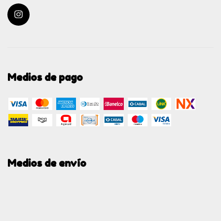
Medios de pago
Medios de envío